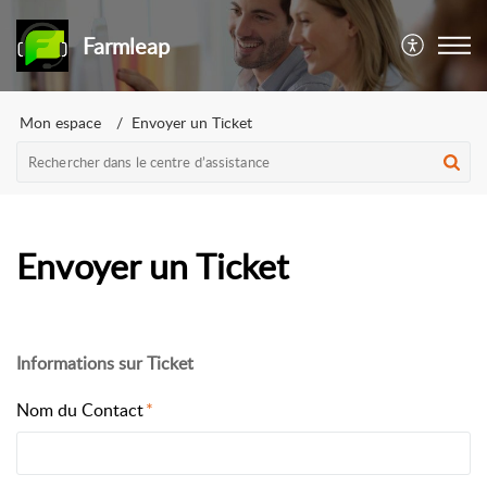
Farmleap
Mon espace
Envoyer un Ticket
Envoyer un Ticket
Informations sur Ticket
Nom du Contact