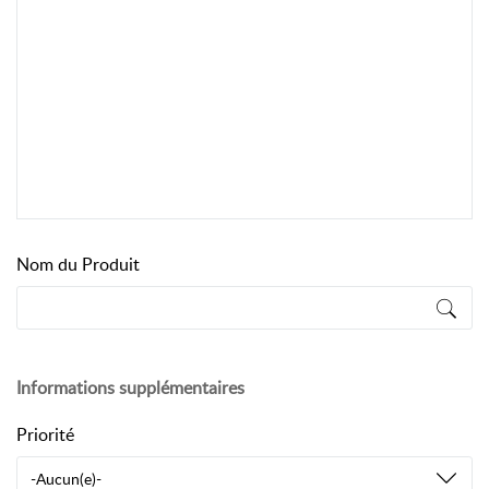
Nom du Produit
Informations supplémentaires
Priorité
-Aucun(e)-